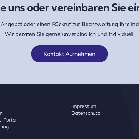
e uns oder vereinbaren Sie e
Angebot oder einen Rückruf zur Beantwortung Ihre ind
Wir beraten Sie gerne unverbindlich und individuell.
Kontakt Aufnehmen
Impressum
n
Datenschutz
-Portal
rung