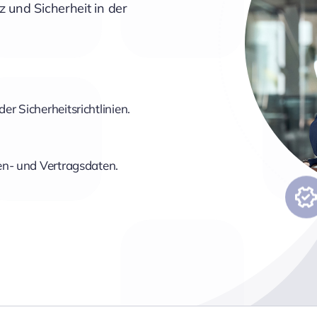
 und Sicherheit in der
 Sicherheitsrichtlinien.
en- und Vertragsdaten.