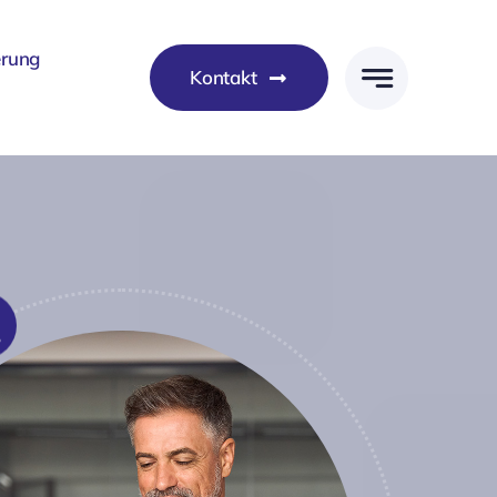
erung
Kontakt