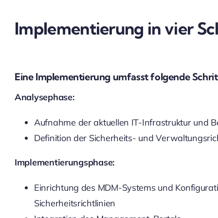
Implementierung in vier Sc
Eine Implementierung umfasst folgende Schrit
Analysephase:
Aufnahme der aktuellen IT-Infrastruktur und B
Definition der Sicherheits- und Verwaltungsrich
Implementierungsphase:
Einrichtung des MDM-Systems und Konfigurati
Sicherheitsrichtlinien