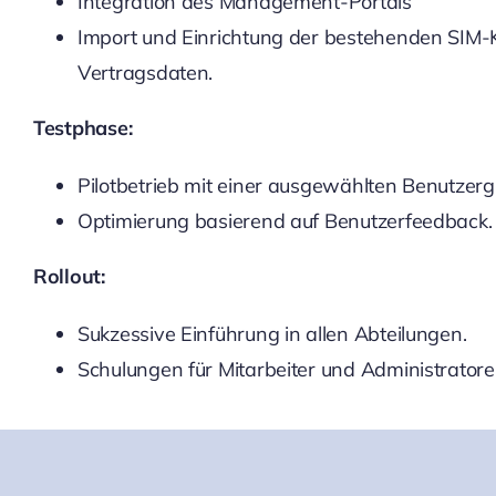
Integration des Management-Portals
Import und Einrichtung der bestehenden SIM-
Vertragsdaten.
Testphase:
Pilotbetrieb mit einer ausgewählten Benutzerg
Optimierung basierend auf Benutzerfeedback.
Rollout:
Sukzessive Einführung in allen Abteilungen.
Schulungen für Mitarbeiter und Administratore