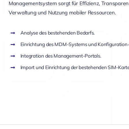
Managementsystem sorgt für Effizienz, Transparenz
Verwaltung und Nutzung mobiler Ressourcen.
Analyse des bestehenden Bedarfs.
Einrichtung des MDM-Systems und Konfiguration der
Integration des Management-Portals.
Import und Einrichtung der bestehenden SIM-Kart